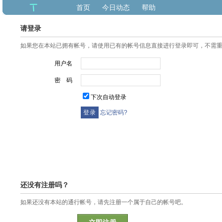
首页
今日动态
帮助
请登录
如果您在本站已拥有帐号，请使用已有的帐号信息直接进行登录即可，不需
用户名
密 码
下次自动登录
忘记密码?
还没有注册吗？
如果还没有本站的通行帐号，请先注册一个属于自己的帐号吧。