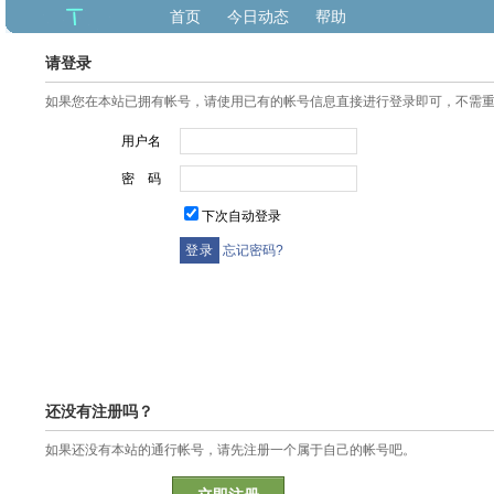
首页
今日动态
帮助
请登录
如果您在本站已拥有帐号，请使用已有的帐号信息直接进行登录即可，不需
用户名
密 码
下次自动登录
忘记密码?
还没有注册吗？
如果还没有本站的通行帐号，请先注册一个属于自己的帐号吧。