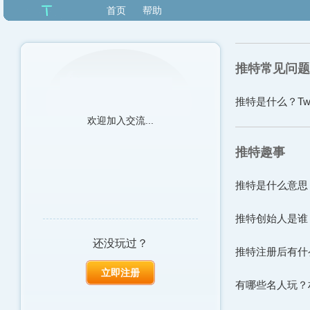
首页
帮助
推特常见问题
推特是什么？Tw
欢迎加入交流...
推特趣事
推特是什么意思？
推特创始人是谁
还没玩过？
推特注册后有什
立即注册
有哪些名人玩？朴